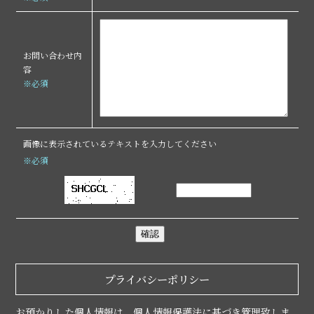
お問い合わせ内
容
※必須
画像に表示されているテキストを入力してください
※必須
プライバシーポリシー
お預かりした個人情報は、個人情報保護法に基づき管理致しま