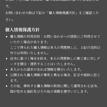
す。
お問い合わせの際は下記の「個人情報保護方針」をご確認くだ
さい。
個人情報保護方針
個人情報の利用目的：お問い合わせへの回答にご利用させて
いただく場合があります。
ここで得られた個人情報は本人の同意無しに、上記の目的以
外では利用いたしません。
法令に基づく場合を除き、本人の同意無しに第三者に対しデ
ータを開示・提供することはいたしません。
本人からの請求があれば情報を開示いたします。
公開された個人情報が事実と異なる場合、訂正や削除に応じ
ます。
その他、保有する個人情報の取扱に関して適用される法令、
国が定める指針及びその他の規範を遵守いたします。