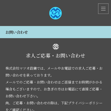
お問い合わせ
求人ご応募・お問い合わせ
株式会社マツオ設備では、メールやお電話での求人ご応募・お
問い合わせを承っております。
メールでのご応募・お問い合わせはご返信までお時間がかかる
場合もございますので、お急ぎの方はお電話にて直接ご応募・
お問い合わせ下さい。
尚、ご応募・お問い合わせの際は、下記プライバシーポリシー
をご確認ください。