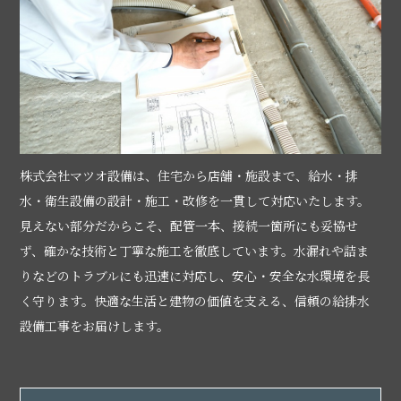
株式会社マツオ設備は、住宅から店舗・施設まで、給水・排
水・衛生設備の設計・施工・改修を一貫して対応いたします。
見えない部分だからこそ、配管一本、接続一箇所にも妥協せ
ず、確かな技術と丁寧な施工を徹底しています。水漏れや詰ま
りなどのトラブルにも迅速に対応し、安心・安全な水環境を長
く守ります。快適な生活と建物の価値を支える、信頼の給排水
設備工事をお届けします。