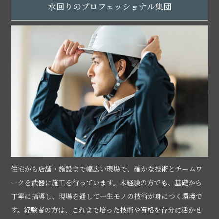
水回りのプロフェッショナル集団
住宅から店舗・施設まで幅広い現場で、確かな技術とチームワ
ークを武器に施工を行っています。未経験の方でも、基礎から
丁寧に指導し、現場を通して一生モノの技術が身につく環境で
す。経験者の方は、これまで培った技術や資格を存分に活かせ