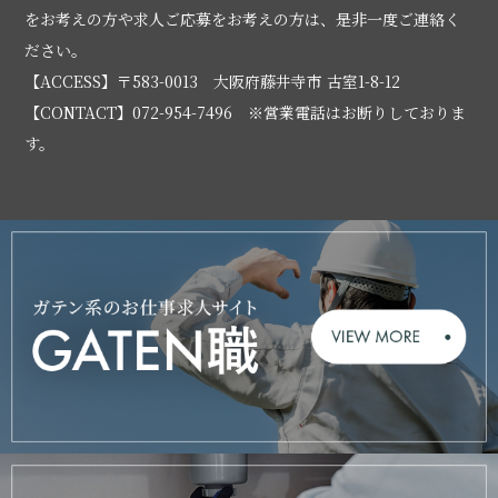
をお考えの方や求人ご応募をお考えの方は、是非一度ご連絡く
ださい。
【ACCESS】〒583-0013 大阪府藤井寺市 古室1-8-12
【CONTACT】072-954-7496 ※営業電話はお断りしておりま
す。