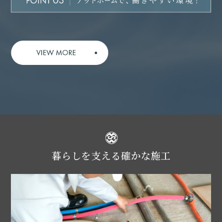
暮らしを支える確かな施工