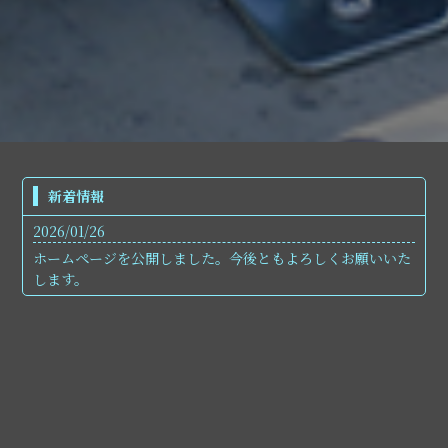
新着情報
2026/01/26
ホームページを公開しました。今後ともよろしくお願いいた
します。
会社名
株式会社マツオ設備