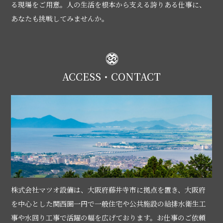
る現場をご用意。人の生活を根本から支える誇りある仕事に、
あなたも挑戦してみませんか。
ACCESS・CONTACT
株式会社マツオ設備は、大阪府藤井寺市に拠点を置き、大阪府
を中心とした関西圏一円で一般住宅や公共施設の給排水衛生工
事や水回り工事で活躍の幅を広げております。お仕事のご依頼